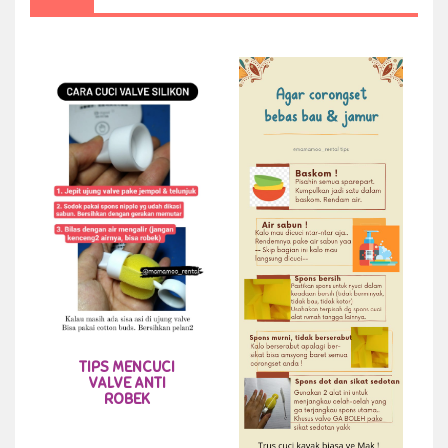
TIPS MENCUCI
VALVE ANTI
ROBEK