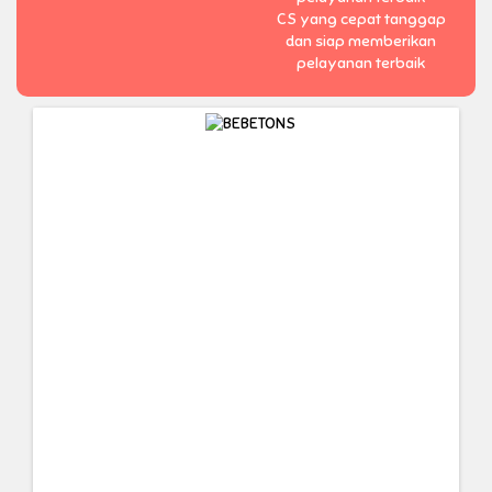
CS yang cepat tanggap
dan siap memberikan
pelayanan terbaik