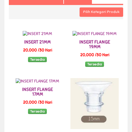
Pilih Kategori Produk
INSERT 21MM
INSERT FLANGE
19MM
20,000 /30 Hari
20,000 /30 Hari
Tersedia
Tersedia
INSERT FLANGE
17MM
20,000 /30 Hari
Tersedia