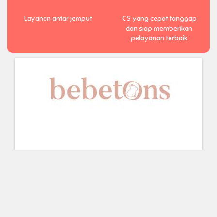
Layanan antar jemput
CS yang cepat tanggap
dan siap memberikan
pelayanan terbaik