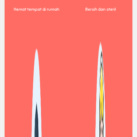
Hemat tempat di rumah
Bersih dan steril