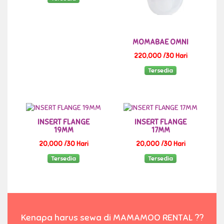
MOMABAE OMNI
220,000 /30 Hari
Tersedia
INSERT FLANGE
INSERT FLANGE
19MM
17MM
20,000 /30 Hari
20,000 /30 Hari
Tersedia
Tersedia
Kenapa harus sewa di MAMAMOO RENTAL ??