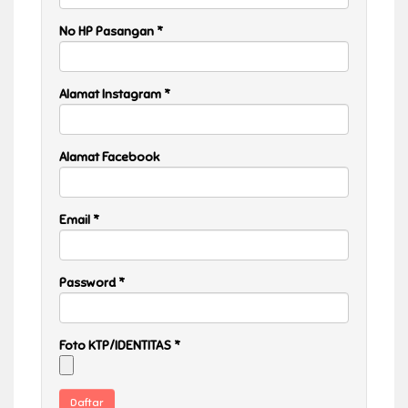
No HP Pasangan *
Alamat Instagram *
Alamat Facebook
Email *
Password *
Foto KTP/IDENTITAS *