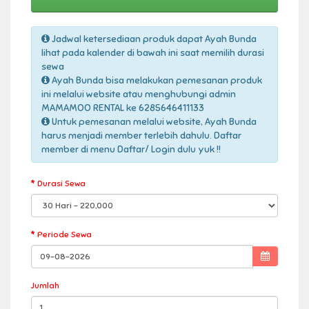
Jadwal ketersediaan produk dapat Ayah Bunda
lihat pada kalender di bawah ini saat memilih durasi
sewa
Ayah Bunda bisa melakukan pemesanan produk
ini melalui website atau menghubungi admin
MAMAMOO RENTAL ke 6285646411133
Untuk pemesanan melalui website, Ayah Bunda
harus menjadi member terlebih dahulu. Daftar
member di menu Daftar/ Login dulu yuk !!
Durasi Sewa
Periode Sewa
Jumlah