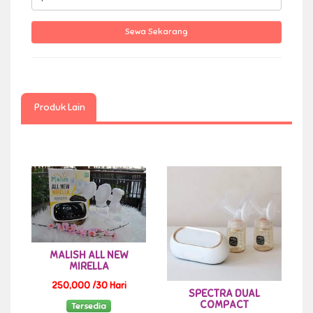
Produk Lain
MALISH ALL NEW
MIRELLA
250,000 /30 Hari
SPECTRA DUAL
COMPACT
Tersedia