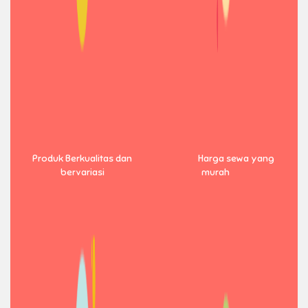
Produk Berkualitas dan
Harga sewa yang
bervariasi
murah