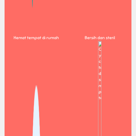
Hemat tempat di rumah
Bersih dan steril