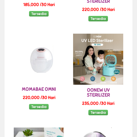
STERILIZER
185,000 /30 Hari
220,000 /30 Hari
Tersedia
Tersedia
MOMABAE OMNI
OONEW UV
STERILIZER
220,000 /30 Hari
235,000 /30 Hari
Tersedia
Tersedia